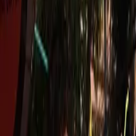
ingredient )