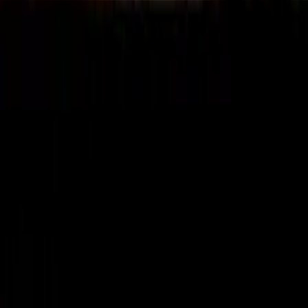
ให้ชมเธอทั้งวันก็ยังไหว my baby
คอร์ดเพลงอื่นๆ ของ Jh4y
ดูทั้งหมด
→
A
นอนไหน (With me)
Jh4y
G
วันเสาร์ ft. ARMOR
Jh4y
C
ChordsDB
Sultans of Swing's Site
คอร์ดเพลงไทย
เพลง
ศิลปิน
แนวเพลง
บทความ
Facebook
Chordsdb รวมคอร์ดเพลงไทยและสากลกว่าหมื่นเพลง พร้อม
คอร์ดกีตาร์และเนื้อเพลงครบถ้วน ปรับคีย์อัตโนมัติ ค้นหาคอร์ด