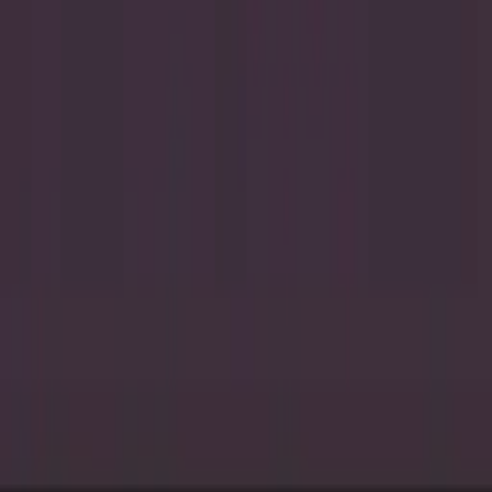
นินจา (Ninja)
Mirrr
G
ใครสักคน (SOMEBODY’s ME)
Mirrr
F
ไม่ไหวอย่าฝืน
Mirrr
A
กำลังพอดี (KEEP AT HEART)
Mirrr
F