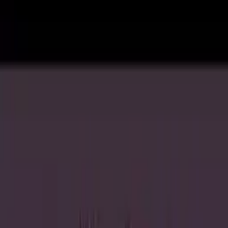
ยิ่งห้ามยิ่งยุ (YHYU) - Mirrr
Mirrr
·
สตริง
·
D
·
0 Views
เวอร์ชันอื่นๆ ของเพลงนี้
Version
1
—
0
โหวต
M
Mirrr
25 เม.ย. 69
เพิ่มเวอร์ชัน
คอร์ดในเพลง ยิ่งห้ามยิ่งยุ (YHYU)