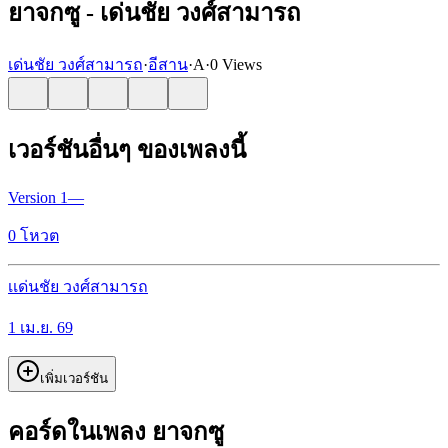
ยาจกซู - เด่นชัย วงศ์สามารถ
เด่นชัย วงศ์สามารถ
·
อีสาน
·
A
·
0 Views
เวอร์ชันอื่นๆ ของเพลงนี้
Version
1
—
0
โหวต
เ
เด่นชัย วงศ์สามารถ
1 เม.ย. 69
เพิ่มเวอร์ชัน
คอร์ดในเพลง ยาจกซู