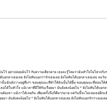
นไว้ อย่าปล่อยฉันไว้ กับความเดียวดาย เธอจะรู้ไหมว่าฉันทำใจไม่ไหวจริงๆ น
ได้บอกลาเธอเลย ยังไม่ทันบอกว่ารักเธอเลย ยังไม่ทันได้บอกลาเธอเลย จนวันนี้.. 
ูปคู่เรานั้นฉันยังวางอยู่ที่เก่า ขอบคุณนะที่ทำให้ฉันนั้นได้ยิ้ม ขอบคุณนะที่
สเธอได้ในหัวใจ แม้เวลาที่มีให้กันเรื่อยมา มันยังคงน้อยไป * ยังไม่ทันได้บอ
รานั้นต้องลา แม้เราได้เจอกัน เพียงครั้งนึงก็ดีมากมาย แต่วันนี้จะไม่เจอเธออี
ื่อยมา มันยังคงน้อยไป * ยังไม่ทันได้บอกลาเธอเลย ยังไม่ทันบอกรักว่าเธอเลย ย