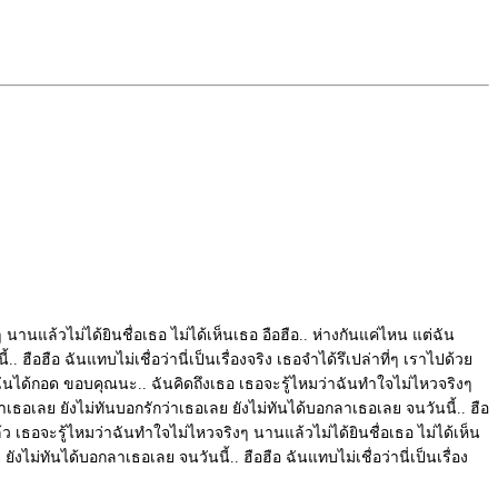
านแล้วไม่ได้ยินชื่อเธอ ไม่ได้เห็นเธอ อือฮือ.. ห่างกันแค่ไหน แต่ฉัน
ฮือฮือ ฉันแทบไม่เชื่อว่านี่เป็นเรื่องจริง เธอจำได้รึเปล่าที่ๆ เราไปด้วย
สอนให้ฉันได้กอด ขอบคุณนะ.. ฉันคิดถึงเธอ เธอจะรู้ไหมว่าฉันทำใจไม่ไหวจริงๆ
กลาเธอเลย ยังไม่ทันบอกรักว่าเธอเลย ยังไม่ทันได้บอกลาเธอเลย จนวันนี้.. ฮือ
กแล้ว เธอจะรู้ไหมว่าฉันทำใจไม่ไหวจริงๆ นานแล้วไม่ได้ยินชื่อเธอ ไม่ได้เห็น
ังไม่ทันได้บอกลาเธอเลย จนวันนี้.. ฮือฮือ ฉันแทบไม่เชื่อว่านี่เป็นเรื่อง