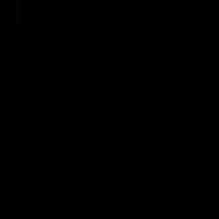
เท่านี้ก็ดีที่สุดแล้ว
ธีเดช ทองอภิชาติ
D
นักโทษชาย
ธีเดช ทองอภิชาติ
C
นักเลงนอนหรางอันธพาลนอนโลง
ธีเดช ทองอภิชาติ
C
โอ้ มายก๊อด
ธีเดช ทองอภิชาติ
โหลดเพิ่มเติม