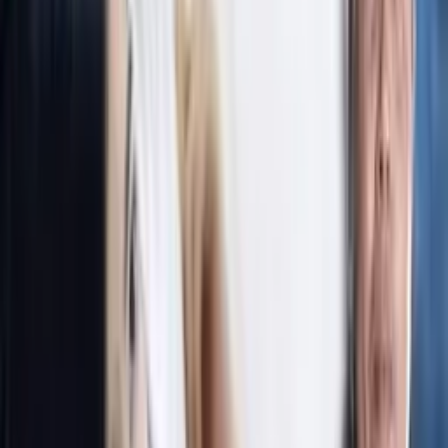
หว่างนี้ทั้
Bm
งเหล้ายาปลาปิ้ง
G
โหม๋ยง
A
โหม๋หญิงเข้ายับมี
Bm
ไม่ยอมนอนไม่ค่อยเล่นจ้ำจี้
G
มีท่าทีเ
A
หินห่างเปลี่ยนไป
Bm
อันน้ำหอม
Em
หากดมดอมนานไป
ก็เข้าใจย่
F#m
อมมีปวดหัว
สงสารจริง
Em
เป็นผู้หญิงต้องง้อผัว
ใช้ฉันมั่ว
G
แต่อยากเล่าให้ฟัง
A
* ใครจะทนมึงได้เ
G
ดือนนึงแดกมาม่า
Bm
มีตังค์สักนิดสักหน่อ
G
ย
มึงเอาไปสูบแต่ยาบ้า
Bm
อนาคต
D
ไม่ต้องถามหา
A
เสียเวลา
G
กับมึงนานไปแล้ว
F#
บอกว่าแค่เม็ดยี่สิบ
G
แค่มึงล่อวันละกำ
Bm
วันและเดือนเลื่อนผ่าน
G
งานการไม่เคยทำ
Bm
เสพจนตาเหลือง
D
หัวหลวมหน้าดำ
A
โอ้เวรกรรม
G
ไอ่ไหรของกูนิ.
A
.