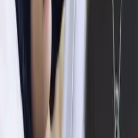
บอกว่ามีค
G
นมาเวียนบ้าน
กูก็ยืน
D
ดูตั้งนานไม่เห็น
A
มีแต่หมา
Bm
ตัวลายๆ
มึงแลพรือ
G
ว่าเป็นนาย
มั่งชิปหาย
D
ไอ่มิสเตอร์หลอน
A
พักผ่อนบ้างตะมึง
Bm
..
A
G
|
Bm
|
G
|
Bm
D
|
A
|
G
|
A
อันน้ำหอม
Em
หากดมดอมนานไป
ก็เข้าใจย่
F#m
อมมีปวดหัว
สงสารจริง
Em
เป็นผู้หญิงต้องง้อผัว
ใช้ฉันมั่ว
G
แต่อยากเล่าให้ฟัง
A
* ใครจะทนมึงได้เ
G
ดือนนึงแดกมาม่า
Bm
มีตังค์สักนิดสักหน่อ
G
ย
มึงเอาไปสูบแต่ยาบ้า
Bm
อนาคต
D
ไม่ต้องถามหา
A
เสียเวลา
G
กับมึงนานไปแล้ว
F#
บอกว่าแค่เม็ดยี่สิบ
G
แค่มึงล่อวันละกำ
Bm
วันและเดือนเลื่อนผ่าน
G