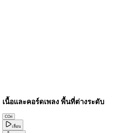
เนื้อและคอร์ดเพลง พื้นที่ต่างระดับ
C
Ori
เลื่อน