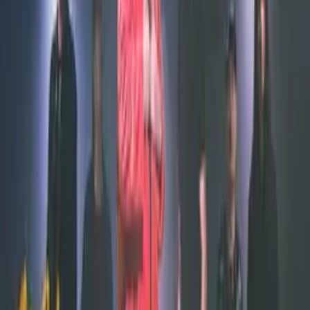
A
Ori
เลื่อน
จังหวะ
ตั้งค่า
A
|
G
|
F
|
E
( 2 Times )
เธอ
A
รู้บ้างไหม
G
ว่ามีใคร
F
รอคอย
ให้เธอ
E
กลับมาหา
เธอ
A
รู้บ้างไหม
G
ฉันบอกเวลา
F
ให้มันรีบหมุน
E
ทุกคืนวัน
ที่เ
A
ธอสัญญา
G
จะกลับมา
F
ให้รอ
ถ้าหวัง
E
ยังรักกัน
แต่
A
แล้วคืนวัน
G
ก็ผ่าน
F
ไป
โดยไม่.
E
. มีเธอ.
F#m
.
ไม่
F#mM7
มี.. ไม่มี..
F#m7
ไม่มี
F#m6
เธอคนเดิม
D
ที่เคยรัก
E
* ป่านนี้.
A
. เธอ
Bm
ไปอยู่ไหน
C#m
ฉันห่วง
E
ป่านนี้.
A
. เธอ
Bm
จะรู้ไหม
C#m
..
E
ให้รอ
A
.. แล้ว
Bm
ไม่กลับมา
C#m
ทำได้ไง
E