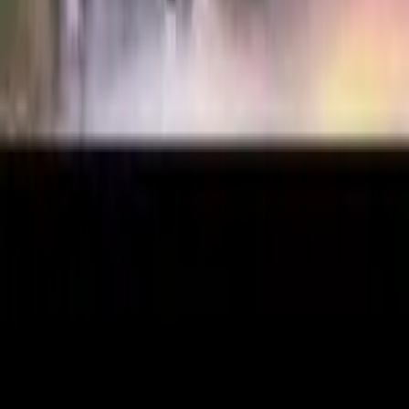
bodyslam
A
คนมีตังค์
bodyslam
C
ฉันอยากเห็นเธอยังยิ้มได้อยู่
bodyslam
C
นาทีสุดท้าย
bodyslam
C
Bodyslam
bodyslam