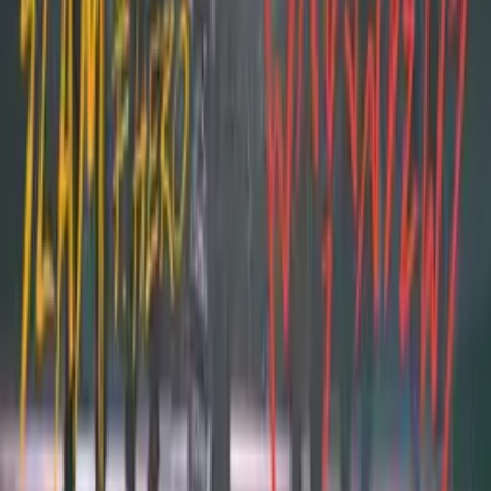
กลับมาหา กลับมาเหมือนเดิม.. * ป่านนี้.. เธอไปอยู่ไหน ฉันห่วง ป่านนี้..
เธอจะรู้ไหม.. ให้รอ.. แล้วไม่กลับมา ทำได้ไง ทิ้งฉันไปอยู่ไหนทำไมไม่มา
ทำไมไม่มา.. | ( 2 Times )
คอร์ดเพลงอื่นๆ ของ bodyslam
ดูทั้งหมด
→
C
คำถาม
bodyslam
E
เสี้ยวนาที
bodyslam
F
นิรันดร์ ft. PALMY