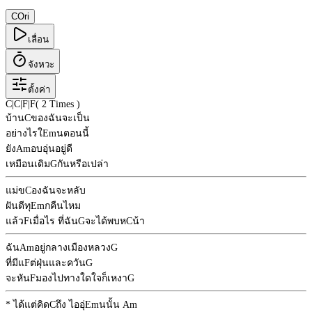
C
Ori
เลื่อน
จังหวะ
ตั้งค่า
C
|
C
|
F
|
F
( 2 Times )
บ้าน
C
ของฉันจะเป็น
อย่างไรใ
Em
นตอนนี้
ยัง
Am
อบอุ่นอยู่ดี
เหมือนเดิม
G
กันหรือเปล่า
แม่ข
C
องฉันจะหลับ
ฝันดีทุ
Em
กคืนไหม
แล้ว
F
เมื่อไร ที่ฉัน
G
จะได้พบห
C
น้า
ฉัน
Am
อยู่กลางเมืองหลวง
G
ที่มีแ
F
ต่ฝุ่นและควัน
G
จะหัน
F
มองไปทางใดใจก็เหงา
G
* ได้แต่คิด
C
ถึง ไออุ่
Em
นนั้น
Am