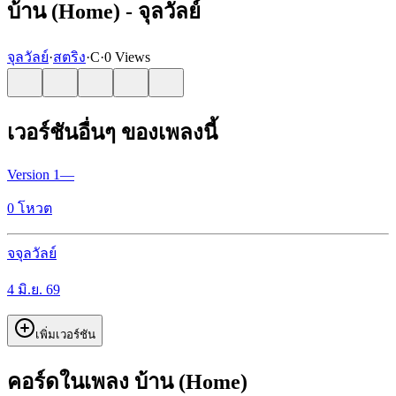
บ้าน (Home) - จุลวัลย์
จุลวัลย์
·
สตริง
·
C
·
0 Views
เวอร์ชันอื่นๆ ของเพลงนี้
Version
1
—
0
โหวต
จ
จุลวัลย์
4 มิ.ย. 69
เพิ่มเวอร์ชัน
คอร์ดในเพลง บ้าน (Home)