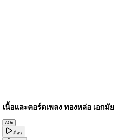
เนื้อและคอร์ดเพลง ทองหล่อ เอกมัย
A
Ori
เลื่อน