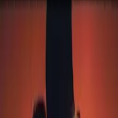
ต้องคำสาป - ฟักแฟง No More Tear
ฟักแฟง No More Tear
·
สตริง
·
G
·
0 Views
เวอร์ชันอื่นๆ ของเพลงนี้
Version
1
—
0
โหวต
ฟ
ฟักแฟง No More Tear
21 มี.ค. 69
เพิ่มเวอร์ชัน
คอร์ดในเพลง ต้องคำสาป