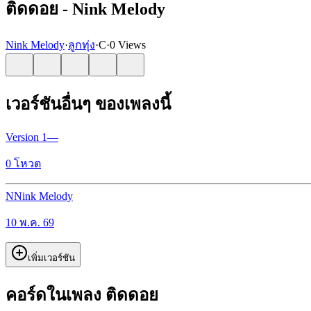
ติดดอย - Nink Melody
Nink Melody
·
ลูกทุ่ง
·
C
·
0 Views
เวอร์ชันอื่นๆ ของเพลงนี้
Version
1
—
0
โหวต
N
Nink Melody
10 พ.ค. 69
เพิ่มเวอร์ชัน
คอร์ดในเพลง ติดดอย