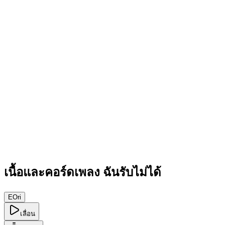
เนื้อและคอร์ดเพลง ฉันรับไม่ได้
E
Ori
เลื่อน