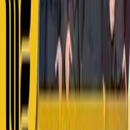
เธอคงไม่เหมือนที่ผ่านมา
SEASON FIVE
C
เหงาเท่าอวกาศ
SEASON FIVE
E
Event
SEASON FIVE
C
อยากให้รู้ว่ารักเธอ
SEASON FIVE
A
กับคนเก่าเธอทำแบบนี้หรือเปล่า