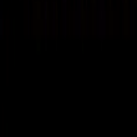
SEASON FIVE
Eb
รักโกรธ
SEASON FIVE
A
สิ่งที่ดีที่สุด
SEASON FIVE
D
นางสาวไทย
SEASON FIVE
โหลดเพิ่มเติม
C
ChordsDB
Sultans of Swing's Site
คอร์ดเพลงไทย
เพลง
ศิลปิน
แนวเพลง
บทความ
Facebook