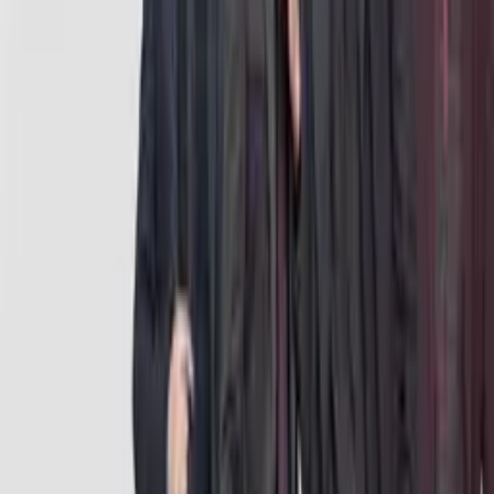
* เมื่อเธอมีความรัก
Dmaj7
และฉันมีความโสด
F#m7
Match พอดีแบบนี้
Em7
ไม่คบกันมีโกรธ
A
เมื่อเธอออกตามหา
Dmaj7
และฉันยังคงอยู่
F#m7
ในโหมดผู้เฝ้ารอ
Em7
พอดีกว่านี้ไ
A
ม่มีอีกแล้วเธอ..
Dmaj7
|
F#m7
|
Em7
|
A
Dmaj7
|
F#m7
|
Em7
พอดีกว่านี้ไ
A
ม่มีอีกแล้วเธอ
Dmaj7
..
เนื้อร้อง ฉันมีความโสด ft. Miteennn
เธอบอกต้องการอะไรนะ ต้องการคนอย่างฉันหรือเปล่า (แอบได้ยินมาว่า
เธอบ่นว่าเหงาใช่ปะ ) เธอบอกเธอมีอะไรนะ เธอมีความรักหรือเปล่า (ได้
แต่เก็บเอาไว้คนเดียวไม่ดีหรอก ) ฉันก็ยืนคนเดียวอยู่ตรงนี้ ฉันก็ยืนคน
เดียวมาหลายปี (มันเฉา มันเศร้า มันเหงา มันแสนจะว่างเปล่า ) เธอก็ยัง
รอใครอยู่ตรงนั้น ให้ฉันลองไปยืนข้างๆ เธอ ก็ได้นะ.. * เมื่อเธอมีความรัก
และฉันมีความโสด Match พอดีแบบนี้ ไม่คบกันมีโกรธ เมื่อเธอออกตาม