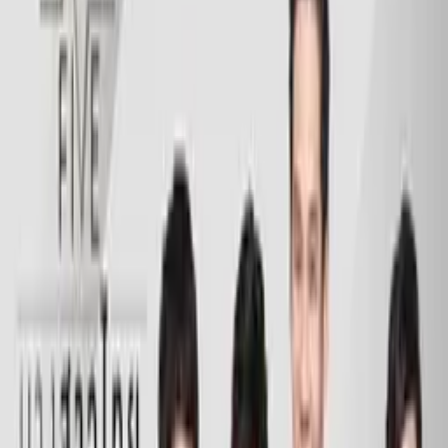
Miteennn
A
Ori
เลื่อน
จังหวะ
ตั้งค่า
Dmaj7
|
F#m7
|
Em7
|
Em7
Dmaj7
|
F#m7
|
Em7
|
A
เธอ
Dmaj7
บอกต้องการอะไรนะ
ต้อง
F#m7
การคนอย่างฉันหรือเปล่า
Em7
(แอบได้ยินมาว่าเธอบ่นว่าเหงาใช่ปะ )
เธอ
Dmaj7
บอกเธอมีอะไรนะ
F#m7
เธอมีความรักหรือเปล่า
Em7
(ได้แต่เก็บเอาไว้ค
A
นเดียวไม่ดีหรอก )
ฉัน
Dmaj7
ก็ยืนคนเดียวอยู่ตรงนี้
F#m7
ฉันก็ยืนคนเดียวมาหลายปี
Em7
(มันเฉา มันเศร้า มันเหงา มันแสนจะว่างเปล่า )
เธอ
Damj7
ก็ยังรอใครอยู่ตรงนั้น
F#m7