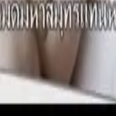
. เราเฝ้าโอ้ละเห่ กล่อมลูกน้อยนอนเปล ไม่ห่างหันเห ไปจนไกล แต่เล็กจนโตโอ้
ี้ จะมีอะไรเหมาะสม โอ้ว่าแม่จ๋า ลูกคิดถึงค่าน้ำนม เลือดในอกผสม กลั่นเป็
ไม่สิ้นพระคุณแม่เอย ค่าน้ำนมควรชวนให้ลูกฝัง แต่เมื่อหลังเปรียบดังผืนฟ