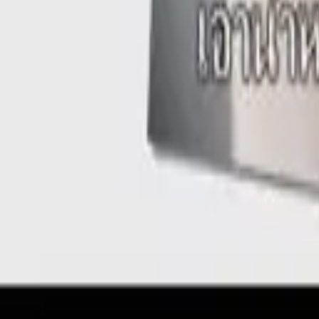
แต่เมื่อหลัง
Em
เปรียบดังผืนฟ้า
หนักกว่าแผ่น
Am
ดิน
บวช
C
.. เรียน
F
พากเพียรจนสิ้น
C
หยด
Am
หนึ่งน้ำนมกิน
Em
ทดแทนไม่สิ้น
G
พระคุณแม่เอย
C
Am
G
|
C
Am
|
Dm
G
|
C
Em
Am
|
Dm
|
Em
|
Em
E7
|
Am
ค่าน้ำนมควรชวนให้ลูกฝัง
C
แต่เมื่อหลัง
Em
เปรียบดังผืนฟ้า
หนักกว่าแผ่น
Am
ดิน
บวช
C
.. เรียน
F
พากเพียรจนสิ้น
C
หยด
Am
หนึ่งน้ำนมกิน
Em
ทดแทนไม่สิ้น
G
พระคุณแม่เอย
C
C
Em
|
Am
G
|
C
เนื้อร้อง ค่าน้ำนม
แม่นี้มีบุญคุณอันใหญ่หลวง ที่เฝ้าหวงห่วงลูกแต่หลัง เมื่อยังนอนเปล แม่.
แหละหนาอะไร มิใช่ใดหนาเพราะค่าน้ำนม * ควร.. คิดพินิจให้ดี ค่าน้ำนมแม่น
ฟ้า หนักกว่าแผ่นดิน บวช.. เรียนพากเพียรจนสิ้น หยดหนึ่งน้ำนมกิน ทดแทน
ไม่สิ้นพระคุณแม่เอย